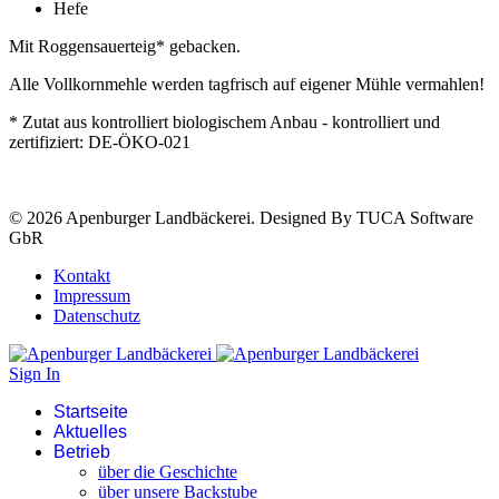
Hefe
Mit Roggensauerteig* gebacken.
Alle Vollkornmehle werden tagfrisch auf eigener Mühle vermahlen!
* Zutat aus kontrolliert biologischem Anbau - kontrolliert und
zertifiziert: DE-ÖKO-021
© 2026 Apenburger Landbäckerei. Designed By TUCA Software
GbR
Kontakt
Impressum
Datenschutz
Sign In
Startseite
Aktuelles
Betrieb
über die Geschichte
über unsere Backstube