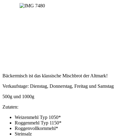
Bäckermisch ist das klassische Mischbrot der Altmark!
Verkaufstage: Dienstag, Donnerstag, Freitag und Samstag
500g und 1000g
Zutaten:
Weizenmehl Typ 1050*
Roggenmehl Typ 1150*
Roggenvollkornmehl*
Steinsalz