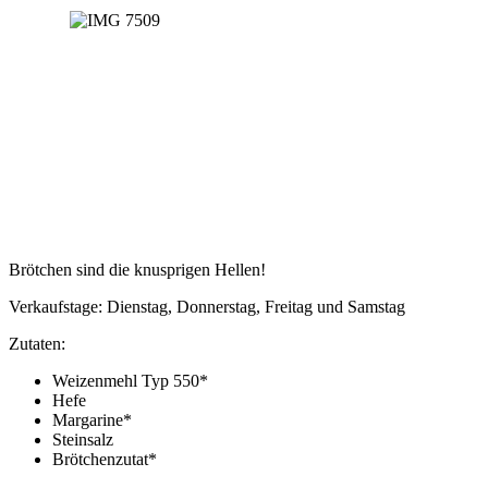
Brötchen sind die knusprigen Hellen!
Verkaufstage: Dienstag, Donnerstag, Freitag und Samstag
Zutaten:
Weizenmehl Typ 550*
Hefe
Margarine*
Steinsalz
Brötchenzutat*